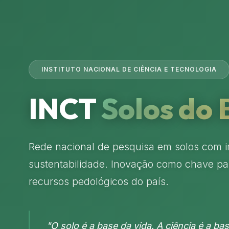
INSTITUTO NACIONAL DE CIÊNCIA E TECNOLOGIA
INCT
Solos do 
Rede nacional de pesquisa em solos com i
sustentabilidade. Inovação como chave pa
recursos pedológicos do país.
"O solo é a base da vida. A ciência é a bas