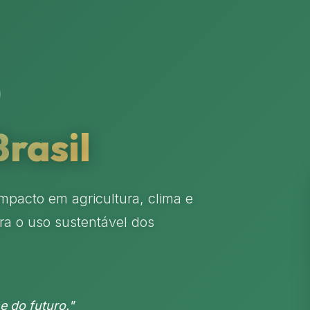
Brasil
mpacto em agricultura, clima e
ra o uso sustentável dos
e do futuro."