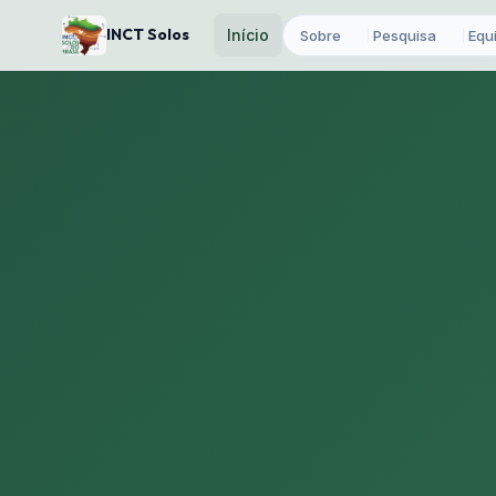
INCT Solos
Início
Sobre
Pesquisa
Equ